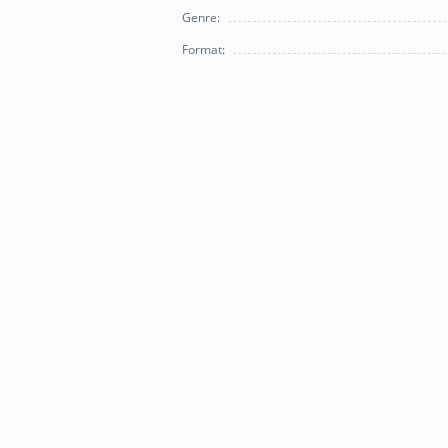
Genre:
Format: